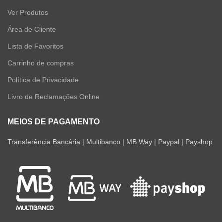
Ver Produtos
Área de Cliente
Lista de Favoritos
Carrinho de compras
Política de Privacidade
Livro de Reclamações Online
MEIOS DE PAGAMENTO
Transferência Bancária | Multibanco | MB Way | Paypal | Payshop