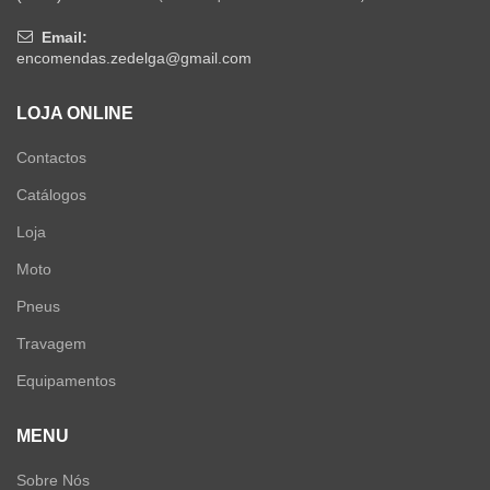
Email:
encomendas.zedelga@gmail.com
LOJA ONLINE
Contactos
Catálogos
Loja
Moto
Pneus
Travagem
Equipamentos
MENU
Sobre Nós