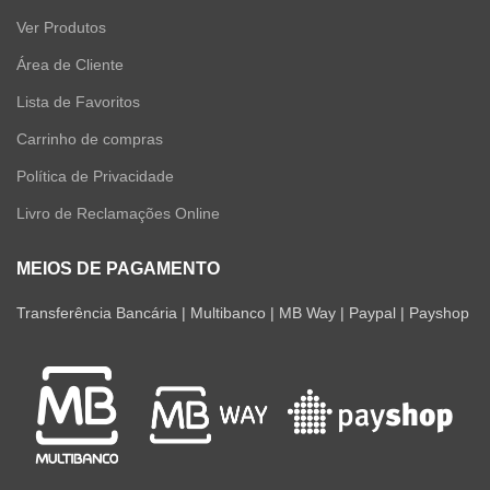
Ver Produtos
Área de Cliente
Lista de Favoritos
Carrinho de compras
Política de Privacidade
Livro de Reclamações Online
MEIOS DE PAGAMENTO
Transferência Bancária | Multibanco | MB Way | Paypal | Payshop