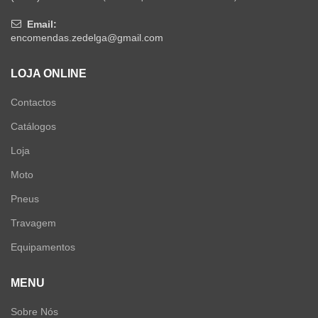
Email:
encomendas.zedelga@gmail.com
LOJA ONLINE
Contactos
Catálogos
Loja
Moto
Pneus
Travagem
Equipamentos
MENU
Sobre Nós