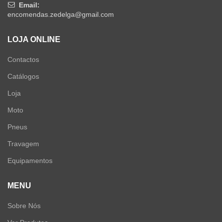
Email:
encomendas.zedelga@gmail.com
LOJA ONLINE
Contactos
Catálogos
Loja
Moto
Pneus
Travagem
Equipamentos
MENU
Sobre Nós