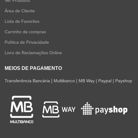
Ver Produtos
Área de Cliente
Lista de Favoritos
Carrinho de compras
Política de Privacidade
Livro de Reclamações Online
MEIOS DE PAGAMENTO
Transferência Bancária | Multibanco | MB Way | Paypal | Payshop