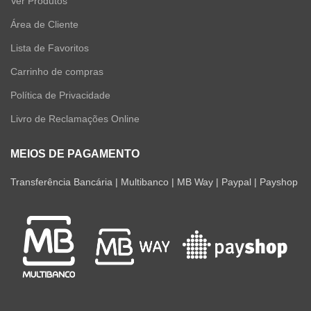
Ver Produtos
Área de Cliente
Lista de Favoritos
Carrinho de compras
Política de Privacidade
Livro de Reclamações Online
MEIOS DE PAGAMENTO
Transferência Bancária | Multibanco | MB Way | Paypal | Payshop