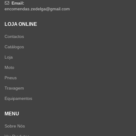
Email:
encomendas.zedelga@gmail.com
LOJA ONLINE
Contactos
Catálogos
Loja
Moto
Pneus
Travagem
Equipamentos
MENU
Sobre Nós