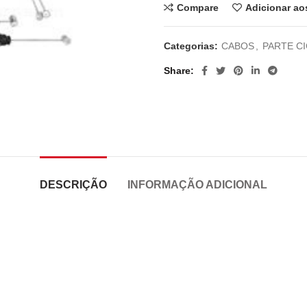
Compare
Adicionar ao
Categorias:
CABOS
,
PARTE C
Share
DESCRIÇÃO
INFORMAÇÃO ADICIONAL