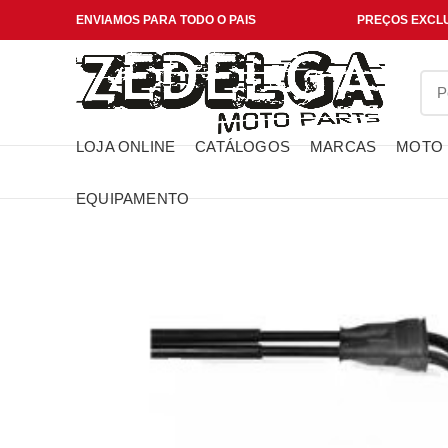
ENVIAMOS PARA TODO O PAIS
PREÇOS EXCLU
LOJA ONLINE
CATÁLOGOS
MARCAS
MOTO
EQUIPAMENTO