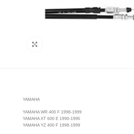
Click to enlarge
YAMAHA
YAMAHA WR 400 F 1998-1999
YAMAHA XT 600 E 1990-1995
YAMAHA YZ 400 F 1998-1999