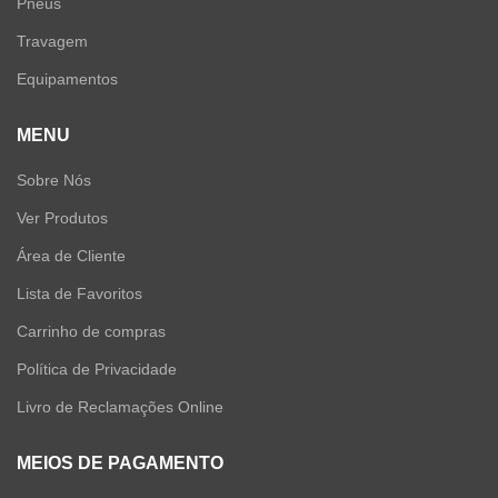
Pneus
Travagem
Equipamentos
MENU
Sobre Nós
Ver Produtos
Área de Cliente
Lista de Favoritos
Carrinho de compras
Política de Privacidade
Livro de Reclamações Online
MEIOS DE PAGAMENTO