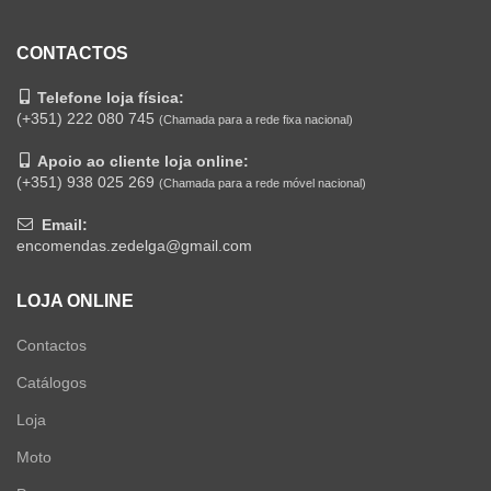
CONTACTOS
Telefone loja física:
(+351) 222 080 745
(Chamada para a rede fixa nacional)
Apoio ao cliente loja online:
(+351) 938 025 269
(Chamada para a rede móvel nacional)
Email:
encomendas.zedelga@gmail.com
LOJA ONLINE
Contactos
Catálogos
Loja
Moto