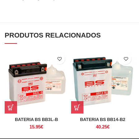
PRODUTOS RELACIONADOS
BATERIA BS BB3L-B
BATERIA BS BB14-B2
15.95
€
40.25
€