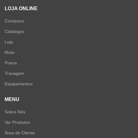
LOJA ONLINE
Contactos
Catálogos
Loja
Moto
Pneus
Travagem
Equipamentos
MENU
Sobre Nós
Ver Produtos
Área de Cliente