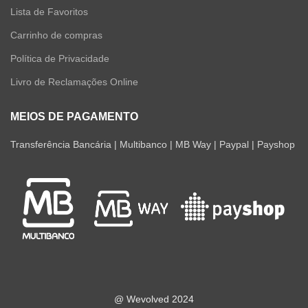
Lista de Favoritos
Carrinho de compras
Política de Privacidade
Livro de Reclamações Online
MEIOS DE PAGAMENTO
Transferência Bancária | Multibanco | MB Way | Paypal | Payshop
@ Wevolved 2024