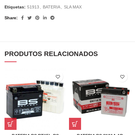
Etiquetas:
51913
,
BATERIA
,
SLA MAX
Share
PRODUTOS RELACIONADOS