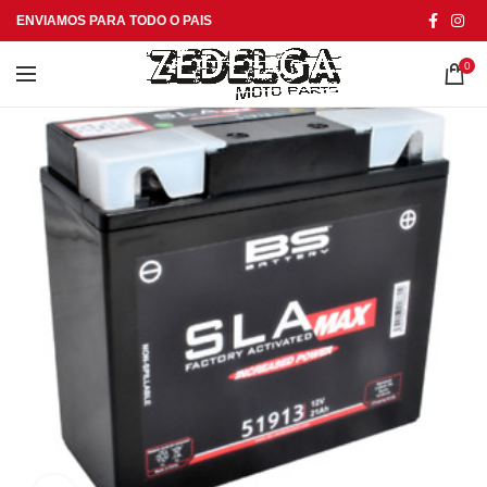
ENVIAMOS PARA TODO O PAIS
0