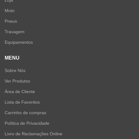
Loja
Moto
Pneus
Travagem
Equipamentos
MENU
Sobre Nós
Ver Produtos
Área de Cliente
Lista de Favoritos
Carrinho de compras
Política de Privacidade
Livro de Reclamações Online