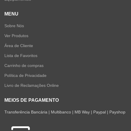
MENU
Sobre Nós
Ver Produtos
Área de Cliente
Lista de Favoritos
Carrinho de compras
Política de Privacidade
Livro de Reclamações Online
MEIOS DE PAGAMENTO
Transferência Bancária | Multibanco | MB Way | Paypal | Payshop