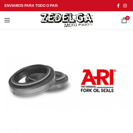
ENVIAMOS PARA TODO O PAIS
0