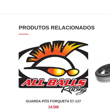
PRODUTOS RELACIONADOS
GUARDA-PÓS FORQUETA 57-137
ADICIONAR
14.50
€