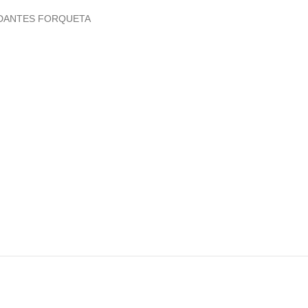
DANTES FORQUETA