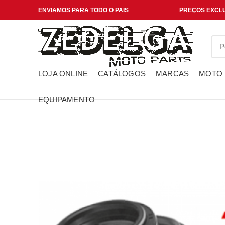
ENVIAMOS PARA TODO O PAIS
PREÇOS EXCLU
LOJA ONLINE
CATÁLOGOS
MARCAS
MOTO
EQUIPAMENTO