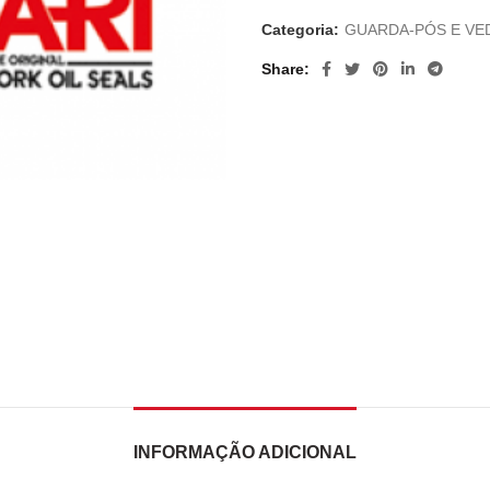
Categoria:
GUARDA-PÓS E VE
Share
INFORMAÇÃO ADICIONAL