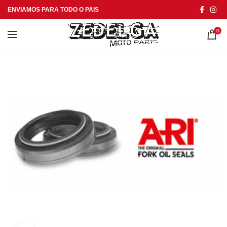
ENVIAMOS PARA TODO O PAIS
0