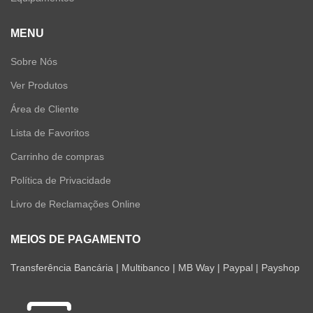
MENU
Sobre Nós
Ver Produtos
Área de Cliente
Lista de Favoritos
Carrinho de compras
Política de Privacidade
Livro de Reclamações Online
MEIOS DE PAGAMENTO
Transferência Bancária | Multibanco | MB Way | Paypal | Payshop