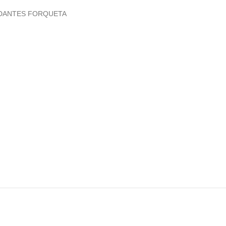
DANTES FORQUETA