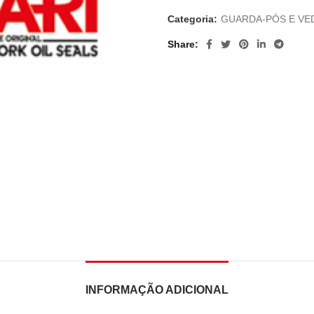
Categoria:
GUARDA-PÓS E VE
Share
INFORMAÇÃO ADICIONAL