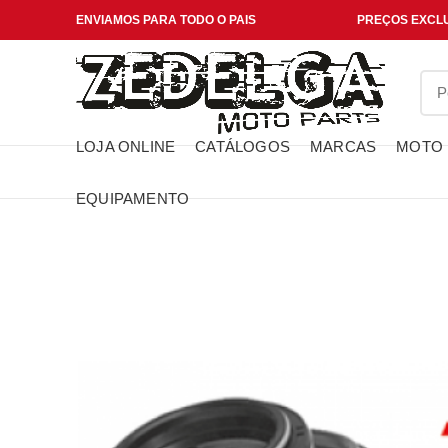
ENVIAMOS PARA TODO O PAIS
PREÇOS EXCLU
LOJA ONLINE
CATÁLOGOS
MARCAS
MOTO
EQUIPAMENTO