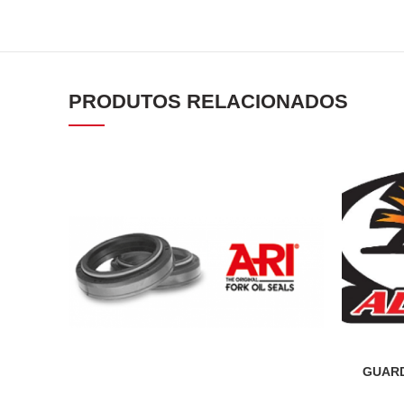
PRODUTOS RELACIONADOS
GUARD