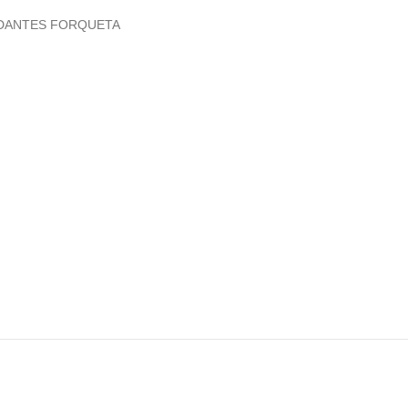
DANTES FORQUETA