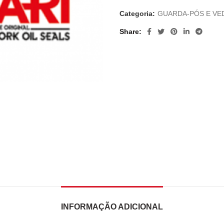
Categoria:
GUARDA-PÓS E VE
Share
INFORMAÇÃO ADICIONAL