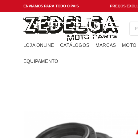
ENVIAMOS PARA TODO O PAIS
PREÇOS EXCLU
LOJA ONLINE
CATÁLOGOS
MARCAS
MOTO
EQUIPAMENTO