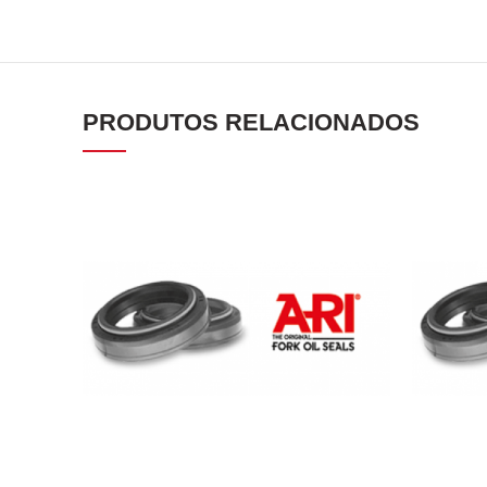
PRODUTOS RELACIONADOS