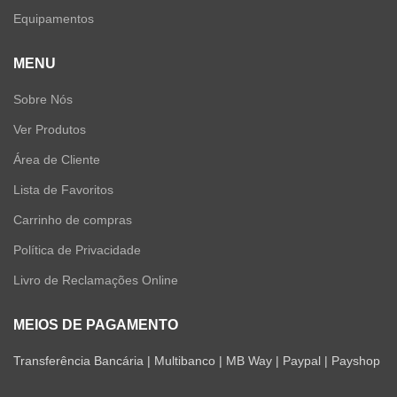
Equipamentos
MENU
Sobre Nós
Ver Produtos
Área de Cliente
Lista de Favoritos
Carrinho de compras
Política de Privacidade
Livro de Reclamações Online
MEIOS DE PAGAMENTO
Transferência Bancária | Multibanco | MB Way | Paypal | Payshop