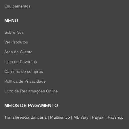
Equipamentos
MENU
Sobre Nós
Ver Produtos
Área de Cliente
Lista de Favoritos
Carrinho de compras
Política de Privacidade
Livro de Reclamações Online
MEIOS DE PAGAMENTO
Transferência Bancária | Multibanco | MB Way | Paypal | Payshop