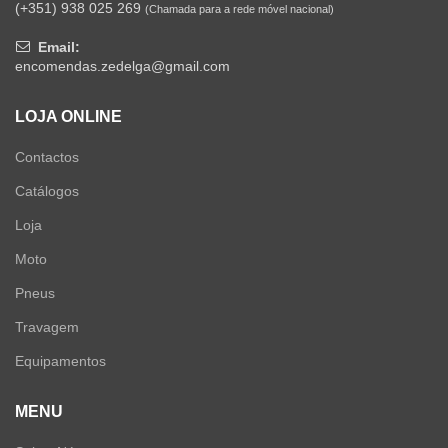
(+351) 938 025 269
(Chamada para a rede móvel nacional)
Email:
encomendas.zedelga@gmail.com
LOJA ONLINE
Contactos
Catálogos
Loja
Moto
Pneus
Travagem
Equipamentos
MENU