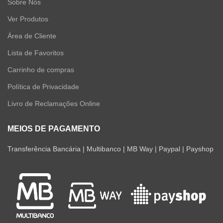
Sobre Nós
Ver Produtos
Área de Cliente
Lista de Favoritos
Carrinho de compras
Política de Privacidade
Livro de Reclamações Online
MEIOS DE PAGAMENTO
Transferência Bancária | Multibanco | MB Way | Paypal | Payshop