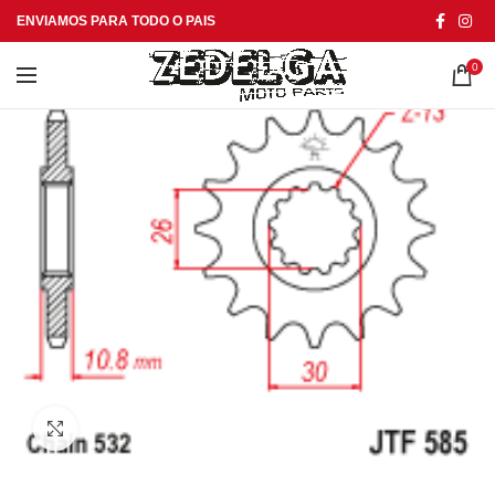
ENVIAMOS PARA TODO O PAIS
0
Click to enlarge