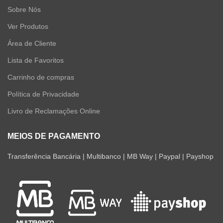
Sobre Nós
Ver Produtos
Área de Cliente
Lista de Favoritos
Carrinho de compras
Política de Privacidade
Livro de Reclamações Online
MEIOS DE PAGAMENTO
Transferência Bancária | Multibanco | MB Way | Paypal | Payshop