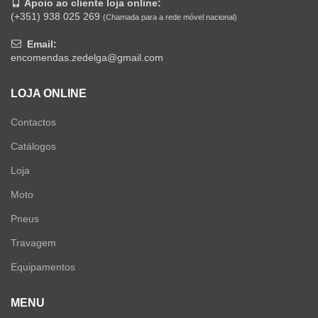
Apoio ao cliente loja online:
(+351) 938 025 269
(Chamada para a rede móvel nacional)
Email:
encomendas.zedelga@gmail.com
LOJA ONLINE
Contactos
Catálogos
Loja
Moto
Pneus
Travagem
Equipamentos
MENU