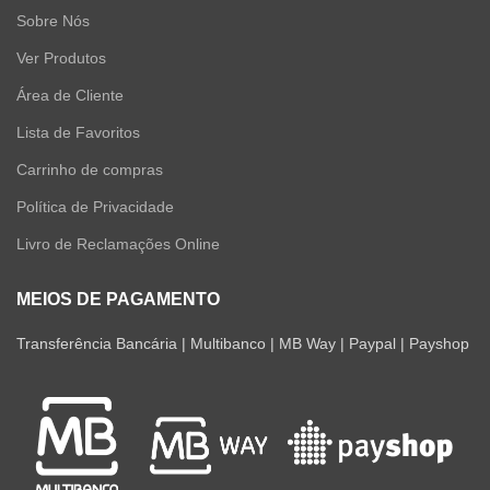
Sobre Nós
Ver Produtos
Área de Cliente
Lista de Favoritos
Carrinho de compras
Política de Privacidade
Livro de Reclamações Online
MEIOS DE PAGAMENTO
Transferência Bancária | Multibanco | MB Way | Paypal | Payshop