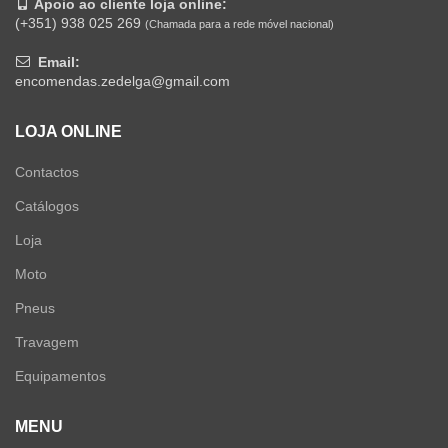
Apoio ao cliente loja online:
(+351) 938 025 269
(Chamada para a rede móvel nacional)
Email:
encomendas.zedelga@gmail.com
LOJA ONLINE
Contactos
Catálogos
Loja
Moto
Pneus
Travagem
Equipamentos
MENU