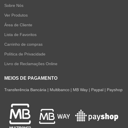
Sobre Nós
Ver Produtos
Área de Cliente
Lista de Favoritos
Carrinho de compras
Política de Privacidade
Livro de Reclamações Online
MEIOS DE PAGAMENTO
Transferência Bancária | Multibanco | MB Way | Paypal | Payshop