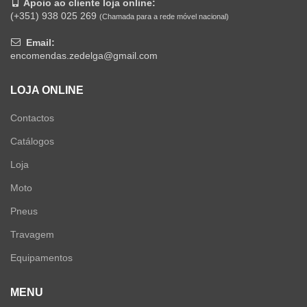
Apoio ao cliente loja online:
(+351) 938 025 269
(Chamada para a rede móvel nacional)
Email:
encomendas.zedelga@gmail.com
LOJA ONLINE
Contactos
Catálogos
Loja
Moto
Pneus
Travagem
Equipamentos
MENU