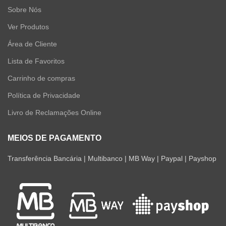
Sobre Nós
Ver Produtos
Área de Cliente
Lista de Favoritos
Carrinho de compras
Política de Privacidade
Livro de Reclamações Online
MEIOS DE PAGAMENTO
Transferência Bancária | Multibanco | MB Way | Paypal | Payshop