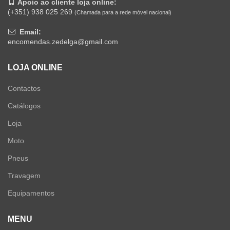
Apoio ao cliente loja online:
(+351) 938 025 269
(Chamada para a rede móvel nacional)
Email:
encomendas.zedelga@gmail.com
LOJA ONLINE
Contactos
Catálogos
Loja
Moto
Pneus
Travagem
Equipamentos
MENU