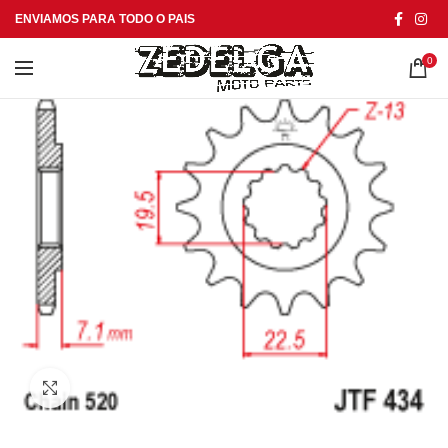
ENVIAMOS PARA TODO O PAIS
0
Click to enlarge