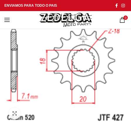
ENVIAMOS PARA TODO O PAIS
0
Click to enlarge