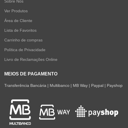
Sobre Nós
Ver Produtos
Área de Cliente
Lista de Favoritos
Carrinho de compras
Política de Privacidade
Livro de Reclamações Online
MEIOS DE PAGAMENTO
Transferência Bancária | Multibanco | MB Way | Paypal | Payshop