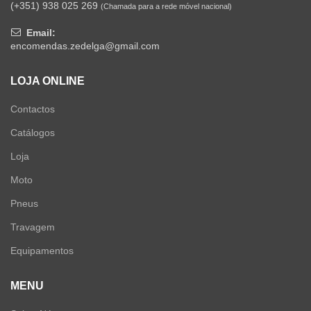
(+351) 938 025 269
(Chamada para a rede móvel nacional)
Email:
encomendas.zedelga@gmail.com
LOJA ONLINE
Contactos
Catálogos
Loja
Moto
Pneus
Travagem
Equipamentos
MENU