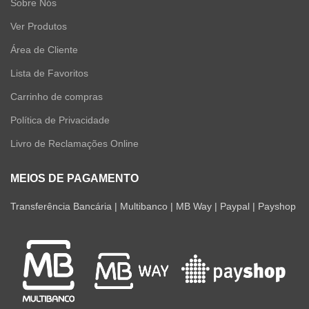
Sobre Nós
Ver Produtos
Área de Cliente
Lista de Favoritos
Carrinho de compras
Política de Privacidade
Livro de Reclamações Online
MEIOS DE PAGAMENTO
Transferência Bancária | Multibanco | MB Way | Paypal | Payshop