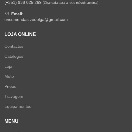
(+351) 938 025 269
(Chamada para a rede móvel nacional)
Email:
encomendas.zedelga@gmail.com
LOJA ONLINE
Contactos
Catálogos
Loja
Moto
Pneus
Travagem
Equipamentos
MENU