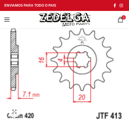
ENVIAMOS PARA TODO O PAIS
0
Click to enlarge