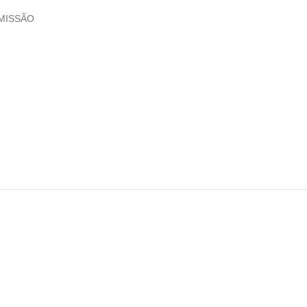
MISSÃO