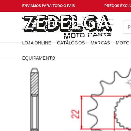
ENVIAMOS PARA TODO O PAIS
PREÇOS EXCLU
LOJA ONLINE
CATÁLOGOS
MARCAS
MOTO
EQUIPAMENTO