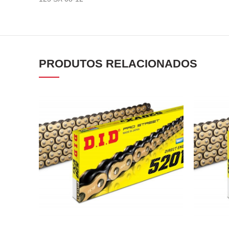
PRODUTOS RELACIONADOS