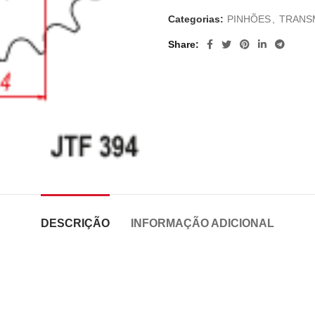
Categorias:
PINHÕES
,
TRANS
Share
DESCRIÇÃO
INFORMAÇÃO ADICIONAL