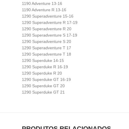
1190 Adventure 13-16
1190 Adventure R 13-16
1290 Superadventure 15-16
1290 Superadventure R 17-19
1290 Superadventure R 20
1290 Superadventure S 17-19
1290 Superadventure S 20
1290 Superadventure T 17
1290 Superadventure T 18
1290 Superduke 14-15
1290 Superduke R 16-19
1290 Superduke R 20
1290 Superduke GT 16-19
1290 Superduke GT 20
1290 Superduke GT 21
PRODUTOS RELACIONADOS