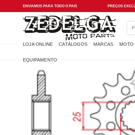
ENVIAMOS PARA TODO O PAIS
PREÇOS EXCLU
LOJA ONLINE
CATÁLOGOS
MARCAS
MOTO
EQUIPAMENTO