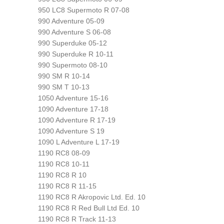
950 LC8 Supermoto R 07-08
990 Adventure 05-09
990 Adventure S 06-08
990 Superduke 05-12
990 Superduke R 10-11
990 Supermoto 08-10
990 SM R 10-14
990 SM T 10-13
1050 Adventure 15-16
1090 Adventure 17-18
1090 Adventure R 17-19
1090 Adventure S 19
1090 L Adventure L 17-19
1190 RC8 08-09
1190 RC8 10-11
1190 RC8 R 10
1190 RC8 R 11-15
1190 RC8 R Akropovic Ltd. Ed. 10
1190 RC8 R Red Bull Ltd Ed. 10
1190 RC8 R Track 11-13