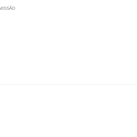
MISSÃO