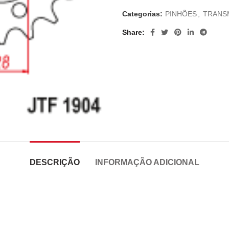
Categorias:
PINHÕES
,
TRANS
Share
DESCRIÇÃO
INFORMAÇÃO ADICIONAL