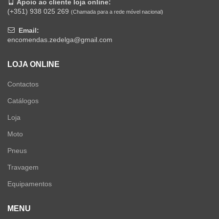
Apoio ao cliente loja online:
(+351) 938 025 269
(Chamada para a rede móvel nacional)
Email:
encomendas.zedelga@gmail.com
LOJA ONLINE
Contactos
Catálogos
Loja
Moto
Pneus
Travagem
Equipamentos
MENU