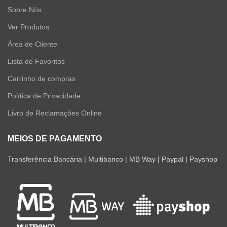
Sobre Nós
Ver Produtos
Área de Cliente
Lista de Favoritos
Carrinho de compras
Política de Privacidade
Livro de Reclamações Online
MEIOS DE PAGAMENTO
Transferência Bancária | Multibanco | MB Way | Paypal | Payshop