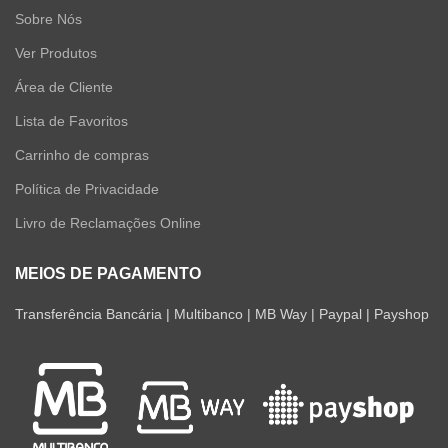
Sobre Nós
Ver Produtos
Área de Cliente
Lista de Favoritos
Carrinho de compras
Política de Privacidade
Livro de Reclamações Online
MEIOS DE PAGAMENTO
Transferência Bancária | Multibanco | MB Way | Paypal | Payshop