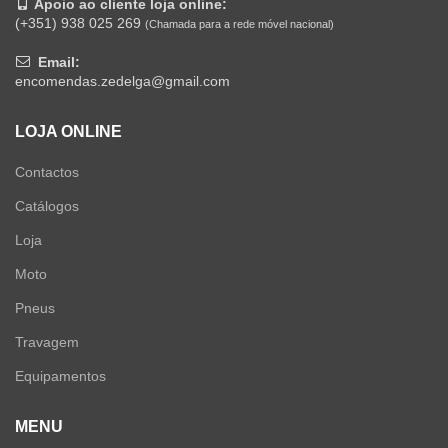
Apoio ao cliente loja online:
(+351) 938 025 269
(Chamada para a rede móvel nacional)
Email:
encomendas.zedelga@gmail.com
LOJA ONLINE
Contactos
Catálogos
Loja
Moto
Pneus
Travagem
Equipamentos
MENU