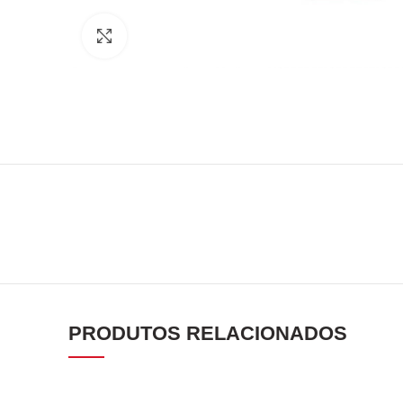
Click to enlarge
PRODUTOS RELACIONADOS