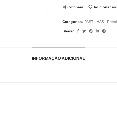
Compare
Adicionar ao
Categorias:
PASTILHAS
,
Premi
Share
INFORMAÇÃO ADICIONAL