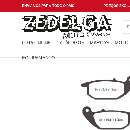
ENVIAMOS PARA TODO O PAIS
PREÇOS EXCLU
LOJA ONLINE
CATÁLOGOS
MARCAS
MOTO
EQUIPAMENTO