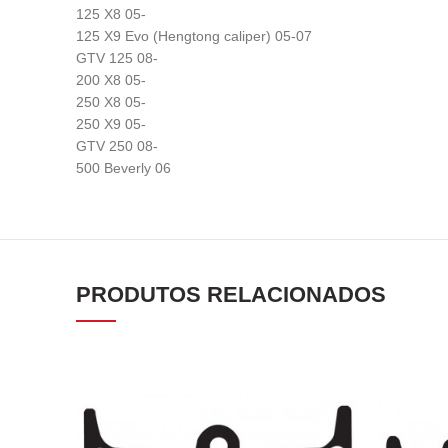
125 X8 05-
125 X9 Evo (Hengtong caliper) 05-07
GTV 125 08-
200 X8 05-
250 X8 05-
250 X9 05-
GTV 250 08-
500 Beverly 06
PRODUTOS RELACIONADOS