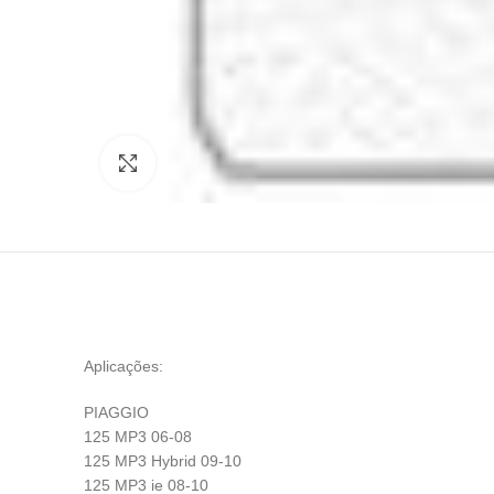
Click to enlarge
Aplicações:
PIAGGIO
125 MP3 06-08
125 MP3 Hybrid 09-10
125 MP3 ie 08-10