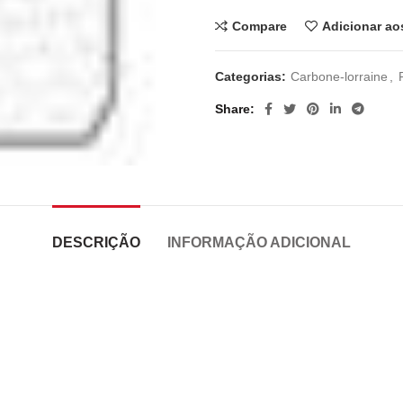
Compare
Adicionar ao
Categorias:
Carbone-lorraine
,
Share
DESCRIÇÃO
INFORMAÇÃO ADICIONAL