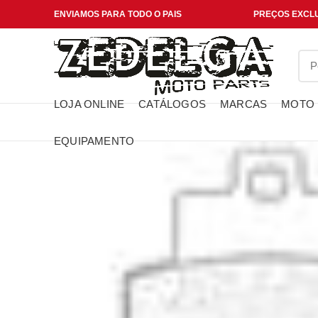
ENVIAMOS PARA TODO O PAIS
PREÇOS EXCLU
LOJA ONLINE
CATÁLOGOS
MARCAS
MOTO
EQUIPAMENTO