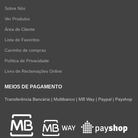
Sobre Nós
Ver Produtos
Área de Cliente
Lista de Favoritos
Carrinho de compras
Política de Privacidade
Livro de Reclamações Online
MEIOS DE PAGAMENTO
Transferência Bancária | Multibanco | MB Way | Paypal | Payshop