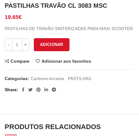
PASTILHAS TRAVÃO CL 3083 MSC
19.65
€
PASTILHAS DE TRAVÃO SINTERIZADAS PARA MAXI SCOOTER
Quantidade de PASTILHAS TRAVÃO CL 3083 MSC
ADICIONAR
Compare
Adicionar aos favoritos
Categorias:
Carbone-lorraine
,
PASTILHAS
Share
PRODUTOS RELACIONADOS