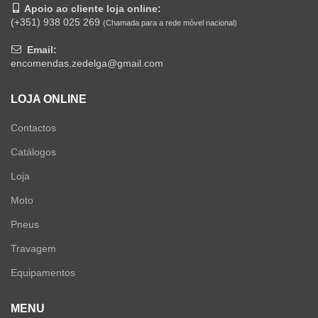
Apoio ao cliente loja online:
(+351) 938 025 269
(Chamada para a rede móvel nacional)
Email:
encomendas.zedelga@gmail.com
LOJA ONLINE
Contactos
Catálogos
Loja
Moto
Pneus
Travagem
Equipamentos
MENU