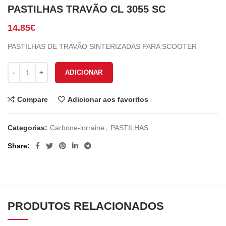
PASTILHAS TRAVÃO CL 3055 SC
14.85
€
PASTILHAS DE TRAVÃO SINTERIZADAS PARA SCOOTER
Quantidade de PASTILHAS TRAVÃO CL 3055 SC
ADICIONAR
Compare
Adicionar aos favoritos
Categorias:
Carbone-lorraine
,
PASTILHAS
Share
PRODUTOS RELACIONADOS