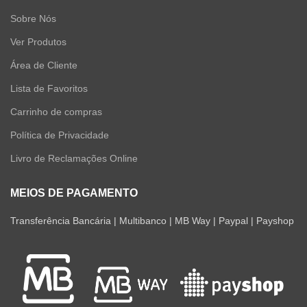
Sobre Nós
Ver Produtos
Área de Cliente
Lista de Favoritos
Carrinho de compras
Política de Privacidade
Livro de Reclamações Online
MEIOS DE PAGAMENTO
Transferência Bancária | Multibanco | MB Way | Paypal | Payshop