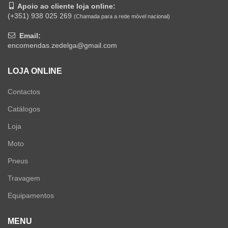
Apoio ao cliente loja online:
(+351) 938 025 269
(Chamada para a rede móvel nacional)
Email:
encomendas.zedelga@gmail.com
LOJA ONLINE
Contactos
Catálogos
Loja
Moto
Pneus
Travagem
Equipamentos
MENU