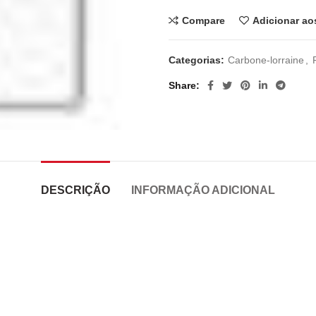
Compare
Adicionar ao
Categorias:
Carbone-lorraine
,
Share
DESCRIÇÃO
INFORMAÇÃO ADICIONAL