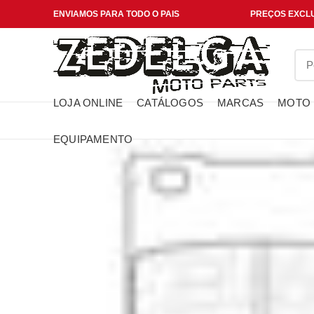
ENVIAMOS PARA TODO O PAIS
PREÇOS EXCLU
LOJA ONLINE
CATÁLOGOS
MARCAS
MOTO
EQUIPAMENTO