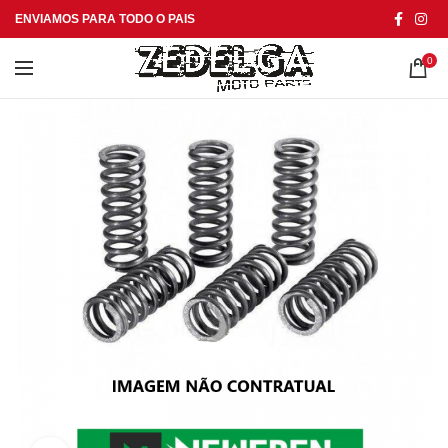
ENVIAMOS PARA TODO O PAIS
0