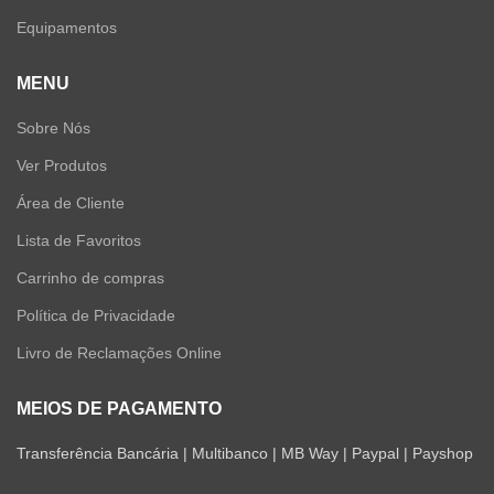
Equipamentos
MENU
Sobre Nós
Ver Produtos
Área de Cliente
Lista de Favoritos
Carrinho de compras
Política de Privacidade
Livro de Reclamações Online
MEIOS DE PAGAMENTO
Transferência Bancária | Multibanco | MB Way | Paypal | Payshop