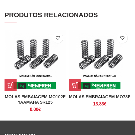
PRODUTOS RELACIONADOS
MOLAS EMBAIAGEM MO102F
MOLAS EMBRAIAGEM MO78F
YAAMAHA SR125
15.85
€
8.00
€