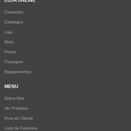
LOJA ONLINE
Contactos
Catálogos
Loja
Moto
Pneus
Travagem
Equipamentos
MENU
Sobre Nós
Ver Produtos
Área de Cliente
Lista de Favoritos