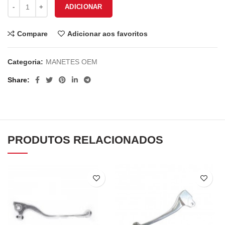
Quantidade de MANETE DIREITA PCX
ADICIONAR
Compare
Adicionar aos favoritos
Categoria:
MANETES OEM
Share
PRODUTOS RELACIONADOS