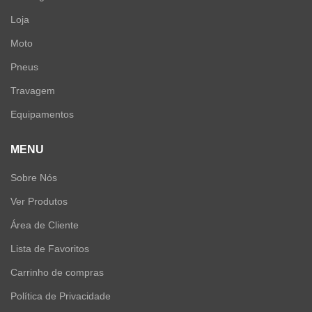
Loja
Moto
Pneus
Travagem
Equipamentos
MENU
Sobre Nós
Ver Produtos
Área de Cliente
Lista de Favoritos
Carrinho de compras
Política de Privacidade