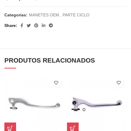
Categorias:
MANETES OEM
,
PARTE CICLO
Share
PRODUTOS RELACIONADOS