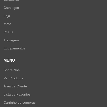
Catálogos
Loja
Moto
Pneus
Travagem
Equipamentos
MENU
Sobre Nós
Ver Produtos
Área de Cliente
Lista de Favoritos
Carrinho de compras