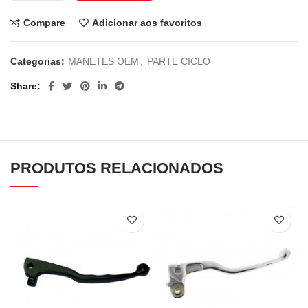
Compare
Adicionar aos favoritos
Categorias:
MANETES OEM
,
PARTE CICLO
Share
PRODUTOS RELACIONADOS