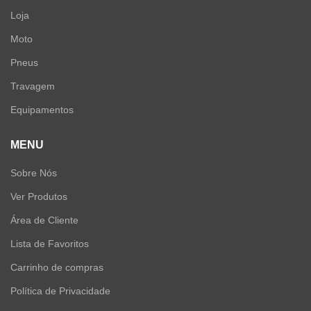
Loja
Moto
Pneus
Travagem
Equipamentos
MENU
Sobre Nós
Ver Produtos
Área de Cliente
Lista de Favoritos
Carrinho de compras
Política de Privacidade