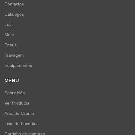
Contactos
Catálogos
Loja
Moto
Pneus
Travagem
Equipamentos
MENU
Sobre Nós
Ver Produtos
Área de Cliente
Lista de Favoritos
Carrinho de compras