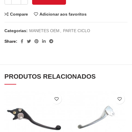
Compare
Adicionar aos favoritos
Categorias:
MANETES OEM
,
PARTE CICLO
Share
PRODUTOS RELACIONADOS