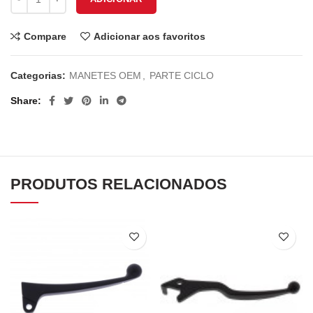
Compare
Adicionar aos favoritos
Categorias:
MANETES OEM
,
PARTE CICLO
Share
PRODUTOS RELACIONADOS