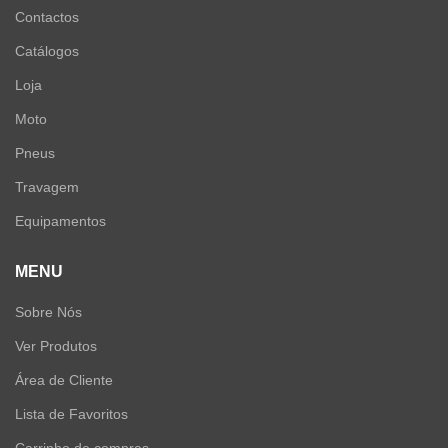
Contactos
Catálogos
Loja
Moto
Pneus
Travagem
Equipamentos
MENU
Sobre Nós
Ver Produtos
Área de Cliente
Lista de Favoritos
Carrinho de compras