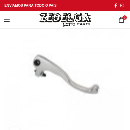
ENVIAMOS PARA TODO O PAIS
0