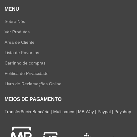
MENU
Sobre Nós
Ver Produtos
Área de Cliente
Lista de Favoritos
Carrinho de compras
Política de Privacidade
Livro de Reclamações Online
MEIOS DE PAGAMENTO
Transferência Bancária | Multibanco | MB Way | Paypal | Payshop