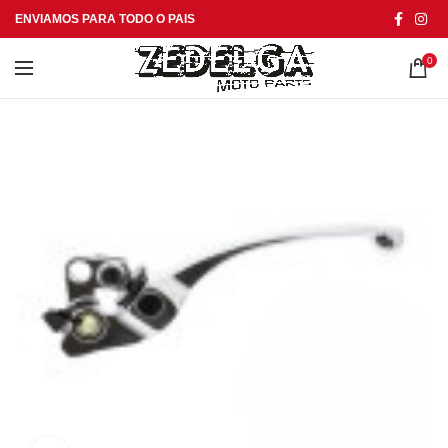
ENVIAMOS PARA TODO O PAIS
0