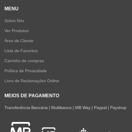
MENU
Sobre Nós
Ver Produtos
Área de Cliente
Lista de Favoritos
Carrinho de compras
Política de Privacidade
Livro de Reclamações Online
MEIOS DE PAGAMENTO
Transferência Bancária | Multibanco | MB Way | Paypal | Payshop