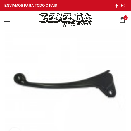
ENVIAMOS PARA TODO O PAIS
0