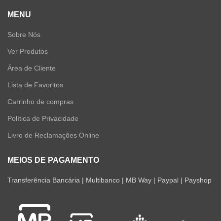
MENU
Sobre Nós
Ver Produtos
Área de Cliente
Lista de Favoritos
Carrinho de compras
Política de Privacidade
Livro de Reclamações Online
MEIOS DE PAGAMENTO
Transferência Bancária | Multibanco | MB Way | Paypal | Payshop