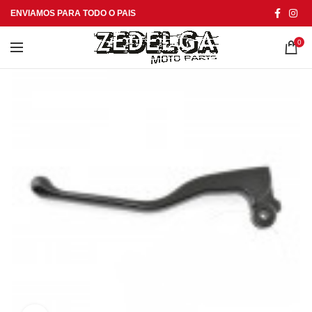
ENVIAMOS PARA TODO O PAIS
0