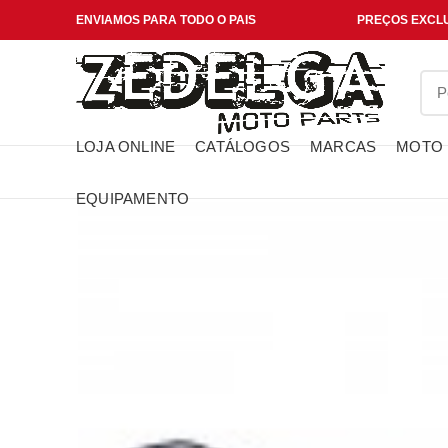
ENVIAMOS PARA TODO O PAIS
PREÇOS EXCLU
LOJA ONLINE
CATÁLOGOS
MARCAS
MOTO
EQUIPAMENTO