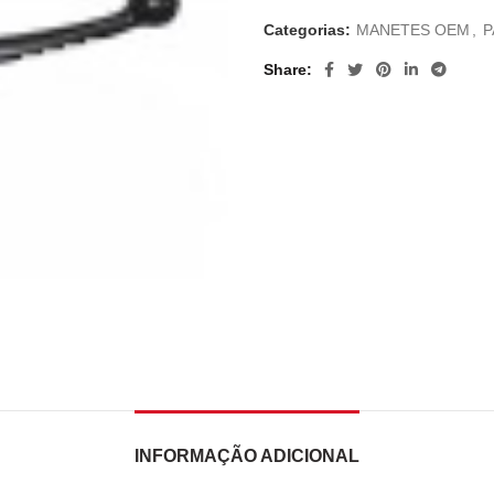
Categorias:
MANETES OEM
,
P
Share
INFORMAÇÃO ADICIONAL