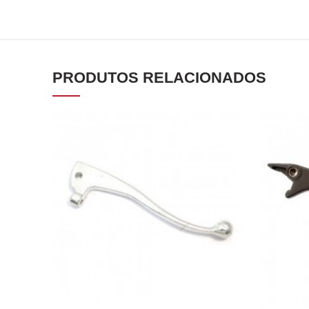
PRODUTOS RELACIONADOS