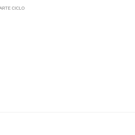
ARTE CICLO