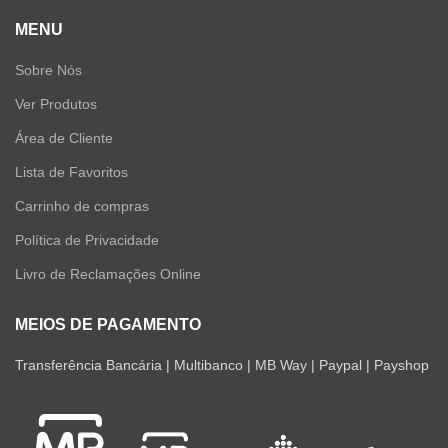
MENU
Sobre Nós
Ver Produtos
Área de Cliente
Lista de Favoritos
Carrinho de compras
Política de Privacidade
Livro de Reclamações Online
MEIOS DE PAGAMENTO
Transferência Bancária | Multibanco | MB Way | Paypal | Payshop