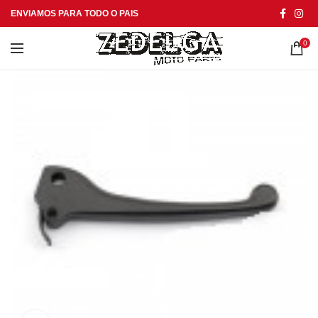
ENVIAMOS PARA TODO O PAIS
0