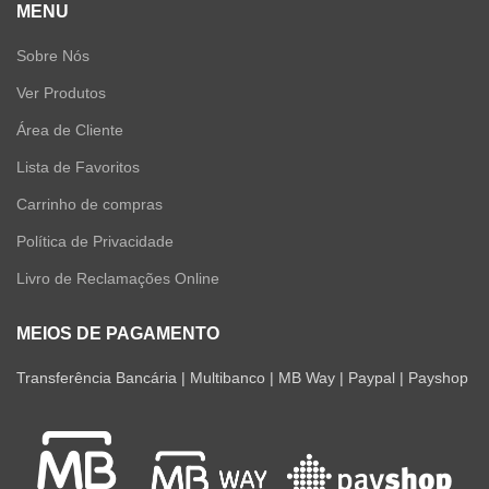
MENU
Sobre Nós
Ver Produtos
Área de Cliente
Lista de Favoritos
Carrinho de compras
Política de Privacidade
Livro de Reclamações Online
MEIOS DE PAGAMENTO
Transferência Bancária | Multibanco | MB Way | Paypal | Payshop