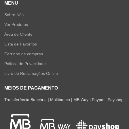
MENU
Sobre Nós
Ver Produtos
Área de Cliente
Lista de Favoritos
Carrinho de compras
Política de Privacidade
Livro de Reclamações Online
MEIOS DE PAGAMENTO
Transferência Bancária | Multibanco | MB Way | Paypal | Payshop