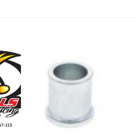
7-115