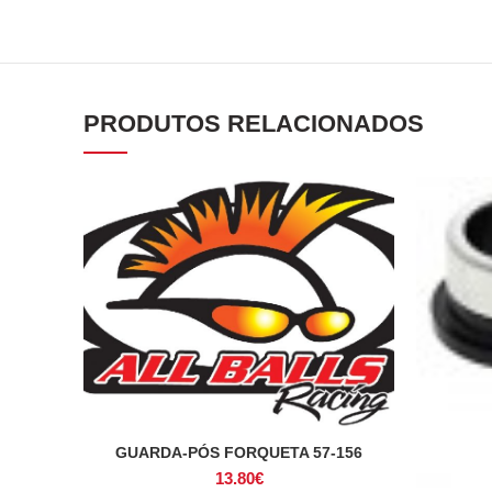
PRODUTOS RELACIONADOS
GUARDA-PÓS FORQUETA 57-156
ADICIONAR
13.80
€