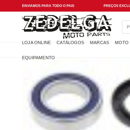
ENVIAMOS PARA TODO O PAIS
PREÇOS EXCLU
LOJA ONLINE
CATÁLOGOS
MARCAS
MOTO
EQUIPAMENTO