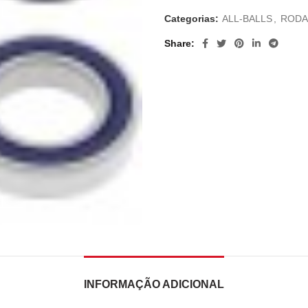
Categorias:
ALL-BALLS
,
RODA
Share
INFORMAÇÃO ADICIONAL