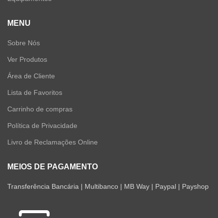
MENU
Sobre Nós
Ver Produtos
Área de Cliente
Lista de Favoritos
Carrinho de compras
Política de Privacidade
Livro de Reclamações Online
MEIOS DE PAGAMENTO
Transferência Bancária | Multibanco | MB Way | Paypal | Payshop