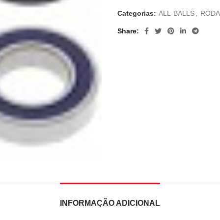
Categorias:
ALL-BALLS
,
RODA
Share
INFORMAÇÃO ADICIONAL