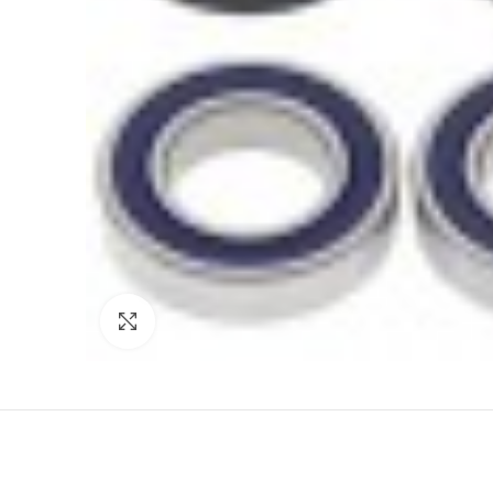
Click to enlarge