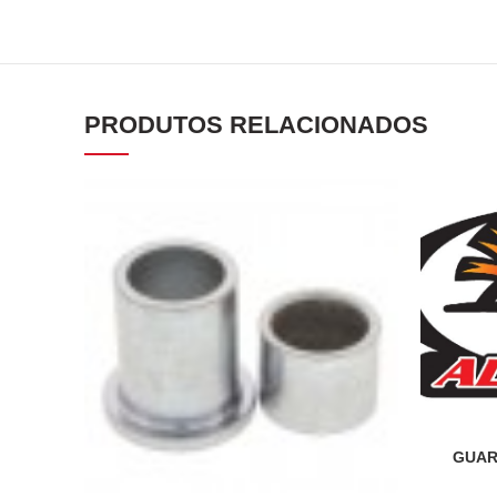
PRODUTOS RELACIONADOS
GUAR