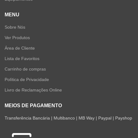
MENU
Sobre Nós
Ver Produtos
Área de Cliente
Lista de Favoritos
Carrinho de compras
Política de Privacidade
Livro de Reclamações Online
MEIOS DE PAGAMENTO
Transferência Bancária | Multibanco | MB Way | Paypal | Payshop